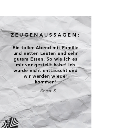
ZEUGENAUSSAGEN:
Ein toller Abend mit Familie
und netten Leuten und sehr
gutem Essen. So wie ich es
mir vor gestellt habe! Ich
wurde nicht enttäuscht und
wir werden wieder
kommen!
— Ernst S.