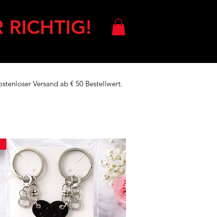
 RICHTIG!
ostenloser Versand ab € 50 Bestellwert.
!