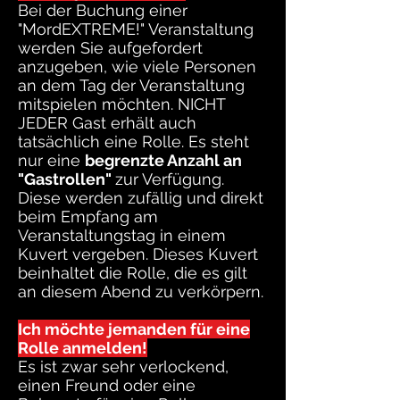
Bei der Buchung einer
"MordEXTREME!" Veranstaltung
werden Sie aufgefordert
anzugeben, wie viele Personen
an dem Tag der Veranstaltung
mitspielen möchten. NICHT
JEDER Gast erhält auch
tatsächlich eine Rolle. Es steht
nur eine
begrenzte Anzahl an
"Gastrollen"
zur Verfügung.
Diese werden zufällig und direkt
beim Empfang am
Veranstaltungstag in einem
Kuvert vergeben. Dieses Kuvert
beinhaltet die Rolle, die es gilt
an diesem Abend zu verkörpern.
Ich möchte jemanden für eine
Rolle anmelden!
Es ist zwar sehr verlockend,
einen Freund oder eine