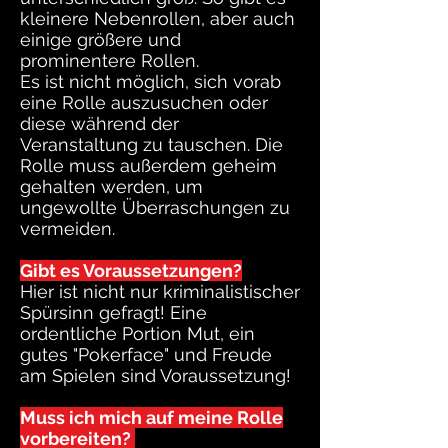
kleinere Nebenrollen, aber auch
einige größere und
prominentere Rollen.
Es ist nicht möglich, sich vorab
eine Rolle auszusuchen oder
diese während der
Veranstaltung zu tauschen. Die
Rolle muss außerdem geheim
gehalten werden, um
ungewollte Überraschungen zu
vermeiden.
Gibt es Voraussetzungen?
Hier ist nicht nur kriminalistischer
Spürsinn gefragt! Eine
ordentliche Portion Mut, ein
gutes "Pokerface" und Freude
am Spielen sind Voraussetzung!
Muss ich mich auf meine Rolle
vorbereiten?