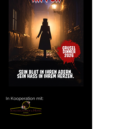
In Kooperation mit: