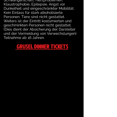
Klaustrophobie, Epilepsie, Angst vor
Dunkelheit und eingeschränkter Mobilität.
Kein Einlass für stark alkoholisierte
Personen. Tiere sind nicht gestattet.
Weiters ist der Eintritt kostümierten und
geschminkten Personen nicht gestattet.
(Dies dient der Absicherung der Darsteller
und der Vermeidung von Verwechslungen)
Teilnahme ab 16 Jahren.
GRUSEL DINNER TICKETS